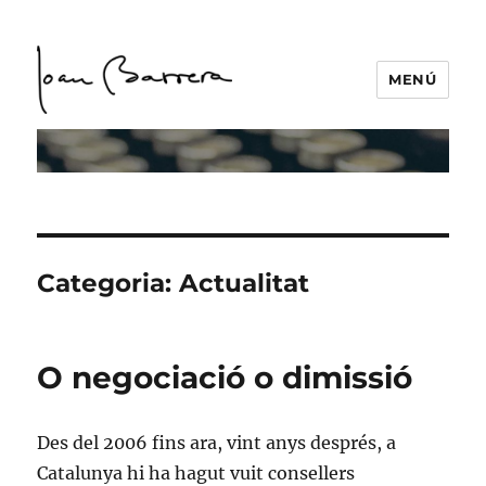
MENÚ
Categoria:
Actualitat
O negociació o dimissió
Des del 2006 fins ara, vint anys després, a
Catalunya hi ha hagut vuit consellers