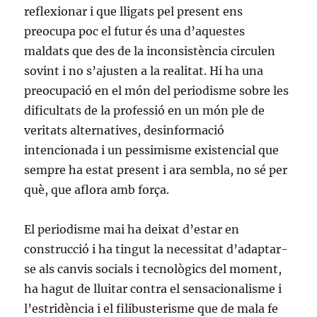
reflexionar i que lligats pel present ens
preocupa poc el futur és una d’aquestes
maldats que des de la inconsistència circulen
sovint i no s’ajusten a la realitat. Hi ha una
preocupació en el món del periodisme sobre les
dificultats de la professió en un món ple de
veritats alternatives, desinformació
intencionada i un pessimisme existencial que
sempre ha estat present i ara sembla, no sé per
què, que aflora amb força.
El periodisme mai ha deixat d’estar en
construcció i ha tingut la necessitat d’adaptar-
se als canvis socials i tecnològics del moment,
ha hagut de lluitar contra el sensacionalisme i
l’estridència i el filibusterisme que de mala fe