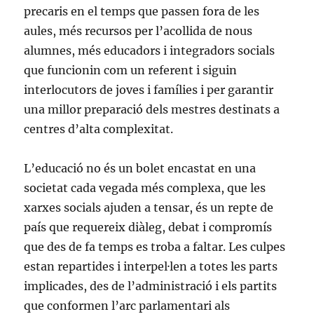
precaris en el temps que passen fora de les
aules, més recursos per l’acollida de nous
alumnes, més educadors i integradors socials
que funcionin com un referent i siguin
interlocutors de joves i famílies i per garantir
una millor preparació dels mestres destinats a
centres d’alta complexitat.
L’educació no és un bolet encastat en una
societat cada vegada més complexa, que les
xarxes socials ajuden a tensar, és un repte de
país que requereix diàleg, debat i compromís
que des de fa temps es troba a faltar. Les culpes
estan repartides i interpel·len a totes les parts
implicades, des de l’administració i els partits
que conformen l’arc parlamentari als