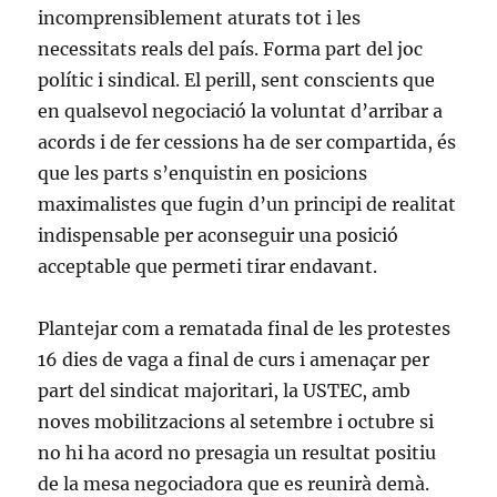
incomprensiblement aturats tot i les
necessitats reals del país. Forma part del joc
polític i sindical. El perill, sent conscients que
en qualsevol negociació la voluntat d’arribar a
acords i de fer cessions ha de ser compartida, és
que les parts s’enquistin en posicions
maximalistes que fugin d’un principi de realitat
indispensable per aconseguir una posició
acceptable que permeti tirar endavant.
Plantejar com a rematada final de les protestes
16 dies de vaga a final de curs i amenaçar per
part del sindicat majoritari, la USTEC, amb
noves mobilitzacions al setembre i octubre si
no hi ha acord no presagia un resultat positiu
de la mesa negociadora que es reunirà demà.