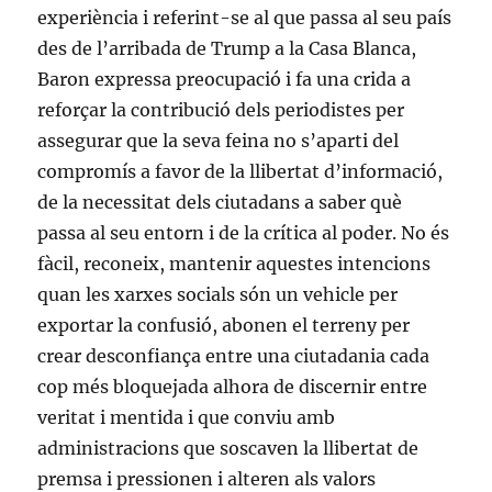
experiència i referint-se al que passa al seu país
des de l’arribada de Trump a la Casa Blanca,
Baron expressa preocupació i fa una crida a
reforçar la contribució dels periodistes per
assegurar que la seva feina no s’aparti del
compromís a favor de la llibertat d’informació,
de la necessitat dels ciutadans a saber què
passa al seu entorn i de la crítica al poder. No és
fàcil, reconeix, mantenir aquestes intencions
quan les xarxes socials són un vehicle per
exportar la confusió, abonen el terreny per
crear desconfiança entre una ciutadania cada
cop més bloquejada alhora de discernir entre
veritat i mentida i que conviu amb
administracions que soscaven la llibertat de
premsa i pressionen i alteren als valors