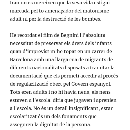
Iran no es mereixen que la seva vida estigui
marcada pel to amenaçador del matonisme
adult ni per la destrucció de les bombes.
He recordat el film de Begnini i l’absoluta
necessitat de preservar els drets dels infants
quan d’imprevist m’he topat en un carrer de
Barcelona amb una llarga cua de migrants de
diferents nacionalitats disposats a tramitar la
documentació que els permeti accedir al procés
de regularització obert pel Govern espanyol.
Tots eren adults i no hi havia nens, els nens
estaven a l’escola, diria que jugaven i aprenien
a l’escola. No és un detall insignificant, estar
escolaritzat és un dels fonaments que
asseguren la dignitat de la persona.