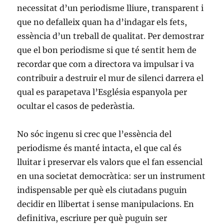
necessitat d’un periodisme lliure, transparent i
que no defalleix quan ha d’indagar els fets,
essència d’un treball de qualitat. Per demostrar
que el bon periodisme si que té sentit hem de
recordar que com a directora va impulsar i va
contribuir a destruir el mur de silenci darrera el
qual es parapetava l’Església espanyola per
ocultar el casos de pederàstia.
No sóc ingenu si crec que l’essència del
periodisme és manté intacta, el que cal és
lluitar i preservar els valors que el fan essencial
en una societat democràtica: ser un instrument
indispensable per què els ciutadans puguin
decidir en llibertat i sense manipulacions. En
definitiva, escriure per què puguin ser