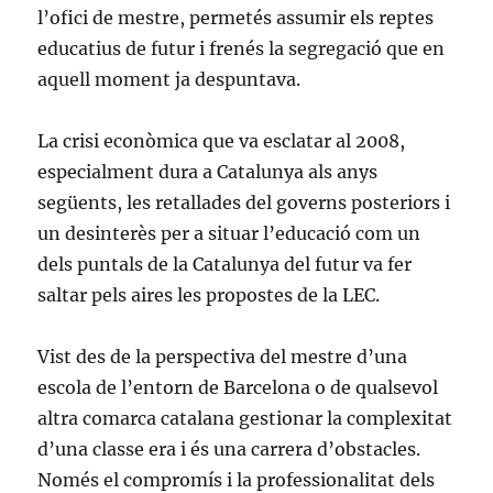
l’ofici de mestre, permetés assumir els reptes
educatius de futur i frenés la segregació que en
aquell moment ja despuntava.
La crisi econòmica que va esclatar al 2008,
especialment dura a Catalunya als anys
següents, les retallades del governs posteriors i
un desinterès per a situar l’educació com un
dels puntals de la Catalunya del futur va fer
saltar pels aires les propostes de la LEC.
Vist des de la perspectiva del mestre d’una
escola de l’entorn de Barcelona o de qualsevol
altra comarca catalana gestionar la complexitat
d’una classe era i és una carrera d’obstacles.
Només el compromís i la professionalitat dels