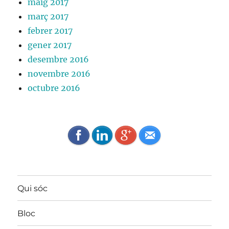
maig 2017
març 2017
febrer 2017
gener 2017
desembre 2016
novembre 2016
octubre 2016
Qui sóc
Bloc