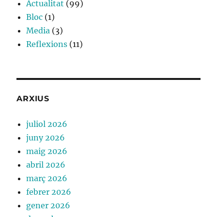
Actualitat
(99)
Bloc
(1)
Media
(3)
Reflexions
(11)
ARXIUS
juliol 2026
juny 2026
maig 2026
abril 2026
març 2026
febrer 2026
gener 2026