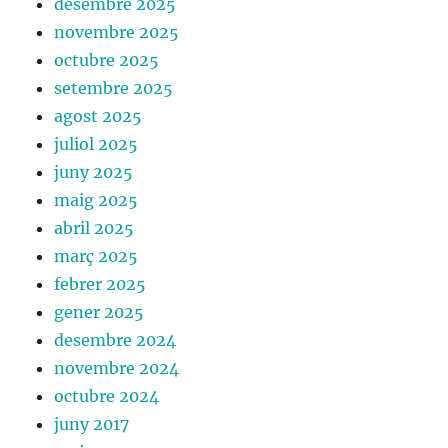
desembre 2025
novembre 2025
octubre 2025
setembre 2025
agost 2025
juliol 2025
juny 2025
maig 2025
abril 2025
març 2025
febrer 2025
gener 2025
desembre 2024
novembre 2024
octubre 2024
juny 2017