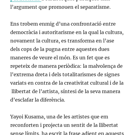
l’argument que promouen el separatisme.
Ens trobem enmig d’una confrontació entre
democràcia i autoritarisme en la qual la cultura,
novament la cultura, es transforma en l’ase
dels cops de la pugna entre aquestes dues
maneres de veure el món. Es un fet que es
repeteix de manera periòdica: la malvolença de
l’extrema dreta i dels totalitarismes de signes
variats en contra de la creativitat cultural i de la
llibertat de l’artista, síntesi de la seva manera
d’esclafar la diferència.
Yayoi Kusama, una de les artistes que em
reconforten i projecta un sentit de la llibertat
sense límits, ha escrit la frase adient en aquests