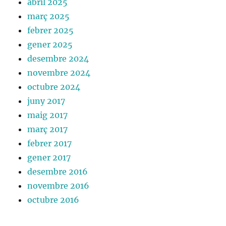
abril 2025
març 2025
febrer 2025
gener 2025
desembre 2024
novembre 2024
octubre 2024
juny 2017
maig 2017
març 2017
febrer 2017
gener 2017
desembre 2016
novembre 2016
octubre 2016