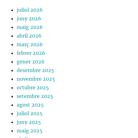
juliol 2026
juny 2026
maig 2026
abril 2026
març 2026
febrer 2026
gener 2026
desembre 2025
novembre 2025
octubre 2025
setembre 2025
agost 2025
juliol 2025
juny 2025
maig 2025