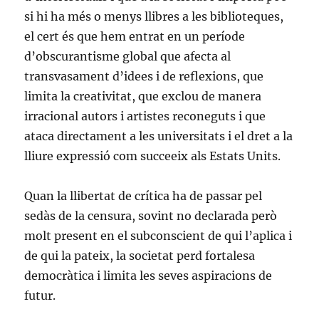
si hi ha més o menys llibres a les biblioteques,
el cert és que hem entrat en un període
d’obscurantisme global que afecta al
transvasament d’idees i de reflexions, que
limita la creativitat, que exclou de manera
irracional autors i artistes reconeguts i que
ataca directament a les universitats i el dret a la
lliure expressió com succeeix als Estats Units.
Quan la llibertat de crítica ha de passar pel
sedàs de la censura, sovint no declarada però
molt present en el subconscient de qui l’aplica i
de qui la pateix, la societat perd fortalesa
democràtica i limita les seves aspiracions de
futur.