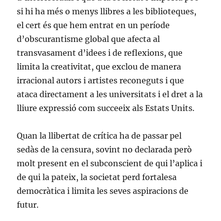
si hi ha més o menys llibres a les biblioteques,
el cert és que hem entrat en un període
d’obscurantisme global que afecta al
transvasament d’idees i de reflexions, que
limita la creativitat, que exclou de manera
irracional autors i artistes reconeguts i que
ataca directament a les universitats i el dret a la
lliure expressió com succeeix als Estats Units.
Quan la llibertat de crítica ha de passar pel
sedàs de la censura, sovint no declarada però
molt present en el subconscient de qui l’aplica i
de qui la pateix, la societat perd fortalesa
democràtica i limita les seves aspiracions de
futur.