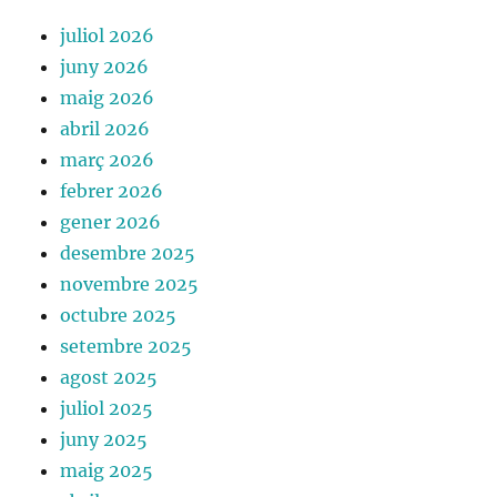
juliol 2026
juny 2026
maig 2026
abril 2026
març 2026
febrer 2026
gener 2026
desembre 2025
novembre 2025
octubre 2025
setembre 2025
agost 2025
juliol 2025
juny 2025
maig 2025