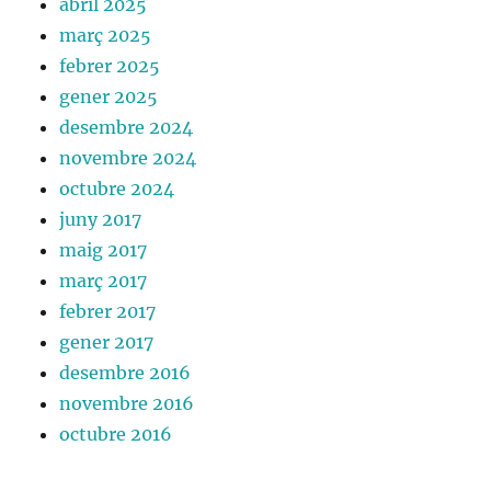
abril 2025
març 2025
febrer 2025
gener 2025
desembre 2024
novembre 2024
octubre 2024
juny 2017
maig 2017
març 2017
febrer 2017
gener 2017
desembre 2016
novembre 2016
octubre 2016