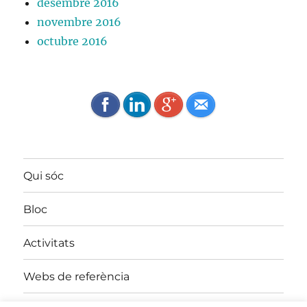
desembre 2016
novembre 2016
octubre 2016
Qui sóc
Bloc
Activitats
Webs de referència