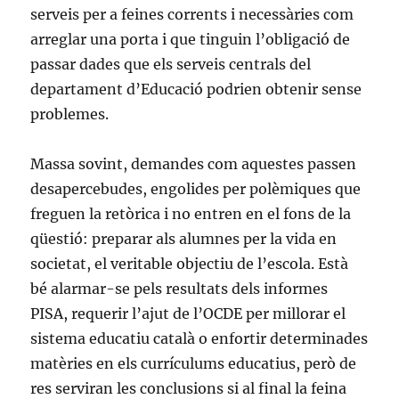
serveis per a feines corrents i necessàries com
arreglar una porta i que tinguin l’obligació de
passar dades que els serveis centrals del
departament d’Educació podrien obtenir sense
problemes.
Massa sovint, demandes com aquestes passen
desapercebudes, engolides per polèmiques que
freguen la retòrica i no entren en el fons de la
qüestió: preparar als alumnes per la vida en
societat, el veritable objectiu de l’escola. Està
bé alarmar-se pels resultats dels informes
PISA, requerir l’ajut de l’OCDE per millorar el
sistema educatiu català o enfortir determinades
matèries en els currículums educatius, però de
res serviran les conclusions si al final la feina