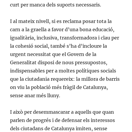
curt per manca dels suports necessaris.
I al mateix nivell, si es reclama posar tota la
carn a la graella a favor d’una bona educació,
igualitària, inclusiva, transformadora i clau per
la cohesió social, també s’ha d’incloure la
urgent necessitat que el Govern de la
Generalitat disposi de nous pressupostos,
indispensables per a moltes polítiques socials
que la ciutadania requereix: la millora de barris
on viu la població més fràgil de Catalunya,
sense anar més lluny.
I això per desemmascarar a aquells que quan
parlen de progrés i de defensar els interessos
dels ciutadans de Catalunya imiten, sense