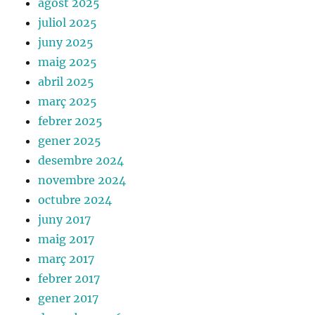
agost 2025
juliol 2025
juny 2025
maig 2025
abril 2025
març 2025
febrer 2025
gener 2025
desembre 2024
novembre 2024
octubre 2024
juny 2017
maig 2017
març 2017
febrer 2017
gener 2017