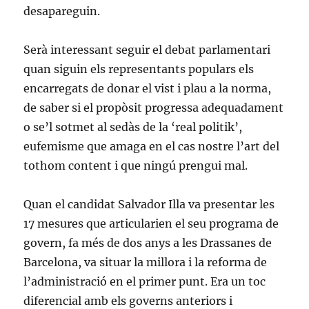
desapareguin.
Serà interessant seguir el debat parlamentari
quan siguin els representants populars els
encarregats de donar el vist i plau a la norma,
de saber si el propòsit progressa adequadament
o se’l sotmet al sedàs de la ‘real politik’,
eufemisme que amaga en el cas nostre l’art del
tothom content i que ningú prengui mal.
Quan el candidat Salvador Illa va presentar les
17 mesures que articularien el seu programa de
govern, fa més de dos anys a les Drassanes de
Barcelona, va situar la millora i la reforma de
l’administració en el primer punt. Era un toc
diferencial amb els governs anteriors i