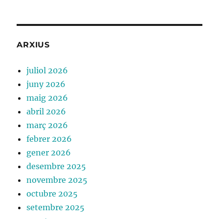
ARXIUS
juliol 2026
juny 2026
maig 2026
abril 2026
març 2026
febrer 2026
gener 2026
desembre 2025
novembre 2025
octubre 2025
setembre 2025