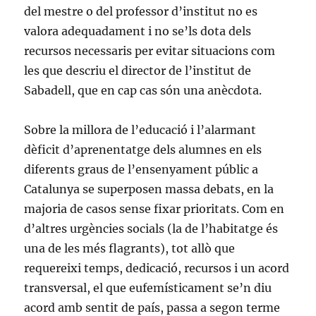
del mestre o del professor d’institut no es
valora adequadament i no se’ls dota dels
recursos necessaris per evitar situacions com
les que descriu el director de l’institut de
Sabadell, que en cap cas són una anècdota.
Sobre la millora de l’educació i l’alarmant
dèficit d’aprenentatge dels alumnes en els
diferents graus de l’ensenyament públic a
Catalunya se superposen massa debats, en la
majoria de casos sense fixar prioritats. Com en
d’altres urgències socials (la de l’habitatge és
una de les més flagrants), tot allò que
requereixi temps, dedicació, recursos i un acord
transversal, el que eufemísticament se’n diu
acord amb sentit de país, passa a segon terme