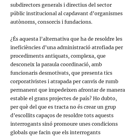
subdirectors generals i directius del sector
públic institucional al capdavant d’organismes
autònoms, consorcis i fundacions.
¿És aquesta l’alternativa que ha de resoldre les
ineficiències d’una administració atrofiada per
procediments antiquats, complexa, que
desconeix la paraula coordinació, amb
funcionaris desmotivats, que presenta tics
corporativistes i atrapada per canvis de rumb
permanent que impedeixen afrontar de manera
estable el grans projectes de país? Ho dubto,
per què del que es tracta no és crear un grup
d’escollits capaços de resoldre tots aquests
interrogants sinó promoure unes condicions
globals que facin que els interrogants