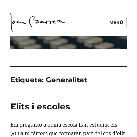
MENÚ
Etiqueta:
Generalitat
Elits i escoles
Em pregunto a quina escola han estudiat els
700 alts càrrecs que formaran part del cos d’elit