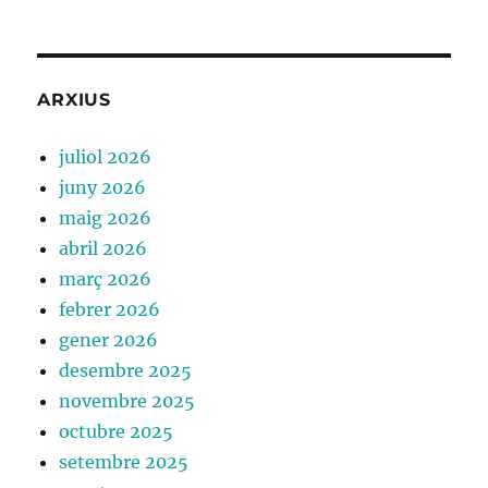
ARXIUS
juliol 2026
juny 2026
maig 2026
abril 2026
març 2026
febrer 2026
gener 2026
desembre 2025
novembre 2025
octubre 2025
setembre 2025