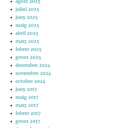
agost 2025
juliol 2025
juny 2025
maig 2025
abril 2025
març 2025
febrer 2025
gener 2025
desembre 2024
novembre 2024
octubre 2024
juny 2017
maig 2017
març 2017
febrer 2017
gener 2017