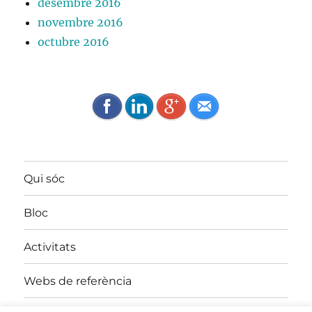
desembre 2016
novembre 2016
octubre 2016
Qui sóc
Bloc
Activitats
Webs de referència