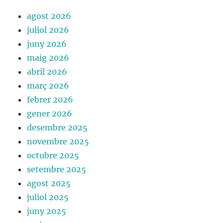
agost 2026
juliol 2026
juny 2026
maig 2026
abril 2026
març 2026
febrer 2026
gener 2026
desembre 2025
novembre 2025
octubre 2025
setembre 2025
agost 2025
juliol 2025
juny 2025