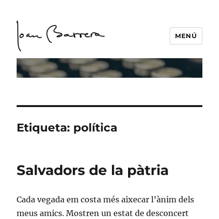
MENÚ
Etiqueta:
política
Salvadors de la pàtria
Cada vegada em costa més aixecar l’ànim dels
meus amics. Mostren un estat de desconcert