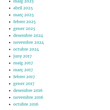
maig 2025
abril 2025
març 2025
febrer 2025
gener 2025
desembre 2024
novembre 2024
octubre 2024
juny 2017
maig 2017
març 2017
febrer 2017
gener 2017
desembre 2016
novembre 2016
octubre 2016