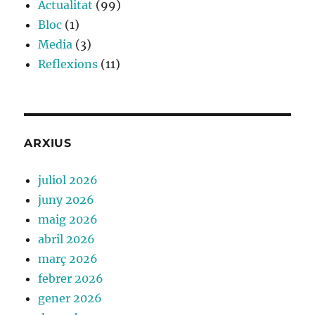
Actualitat
(99)
Bloc
(1)
Media
(3)
Reflexions
(11)
ARXIUS
juliol 2026
juny 2026
maig 2026
abril 2026
març 2026
febrer 2026
gener 2026