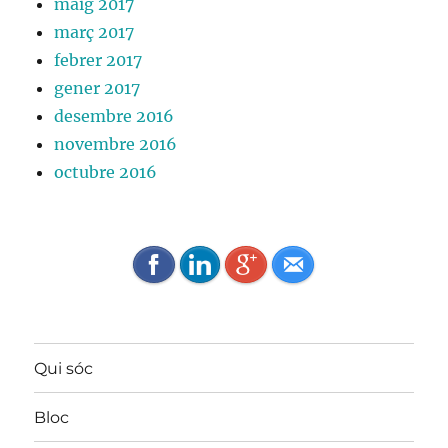
maig 2017
març 2017
febrer 2017
gener 2017
desembre 2016
novembre 2016
octubre 2016
Qui sóc
Bloc