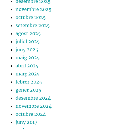
desembre 2025
novembre 2025
octubre 2025
setembre 2025
agost 2025
juliol 2025
juny 2025
maig 2025
abril 2025
març 2025
febrer 2025
gener 2025
desembre 2024
novembre 2024
octubre 2024
juny 2017