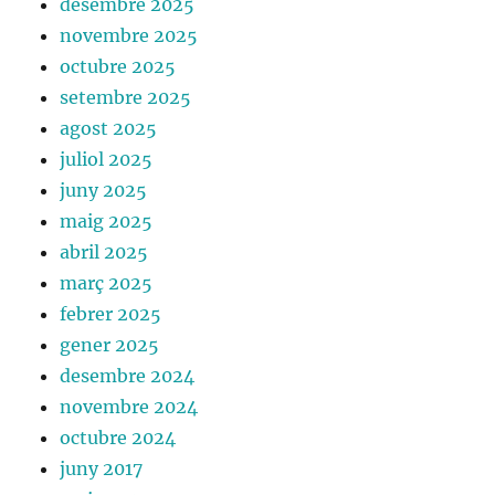
desembre 2025
novembre 2025
octubre 2025
setembre 2025
agost 2025
juliol 2025
juny 2025
maig 2025
abril 2025
març 2025
febrer 2025
gener 2025
desembre 2024
novembre 2024
octubre 2024
juny 2017