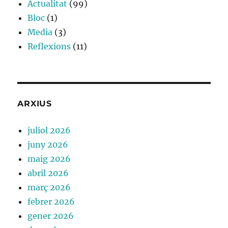
Actualitat
(99)
Bloc
(1)
Media
(3)
Reflexions
(11)
ARXIUS
juliol 2026
juny 2026
maig 2026
abril 2026
març 2026
febrer 2026
gener 2026