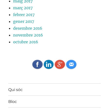
maig 2017
març 2017
febrer 2017
gener 2017
desembre 2016
novembre 2016
octubre 2016
Qui sóc
Bloc