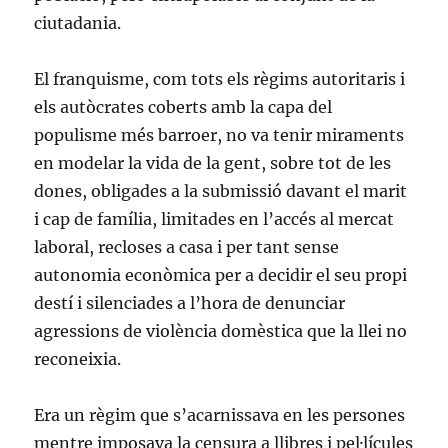
ciutadania.
El franquisme, com tots els règims autoritaris i
els autòcrates coberts amb la capa del
populisme més barroer, no va tenir miraments
en modelar la vida de la gent, sobre tot de les
dones, obligades a la submissió davant el marit
i cap de família, limitades en l’accés al mercat
laboral, recloses a casa i per tant sense
autonomia econòmica per a decidir el seu propi
destí i silenciades a l’hora de denunciar
agressions de violència domèstica que la llei no
reconeixia.
Era un règim que s’acarnissava en les persones
mentre imposava la censura a llibres i pel·lícules