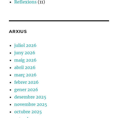
Reflexions
(11)
ARXIUS
juliol 2026
juny 2026
maig 2026
abril 2026
març 2026
febrer 2026
gener 2026
desembre 2025
novembre 2025
octubre 2025