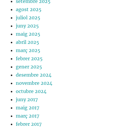
setembre 2025
agost 2025
juliol 2025
juny 2025
maig 2025
abril 2025
març 2025
febrer 2025
gener 2025
desembre 2024
novembre 2024
octubre 2024
juny 2017
maig 2017
març 2017
febrer 2017