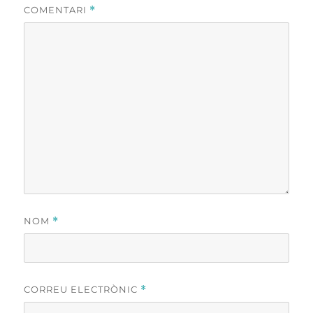
COMENTARI
*
NOM
*
CORREU ELECTRÒNIC
*