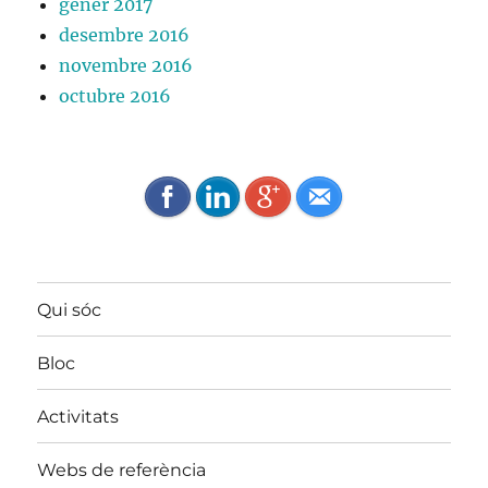
gener 2017
desembre 2016
novembre 2016
octubre 2016
Qui sóc
Bloc
Activitats
Webs de referència