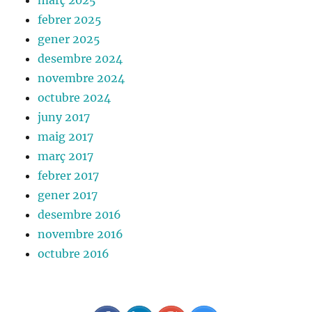
març 2025
febrer 2025
gener 2025
desembre 2024
novembre 2024
octubre 2024
juny 2017
maig 2017
març 2017
febrer 2017
gener 2017
desembre 2016
novembre 2016
octubre 2016