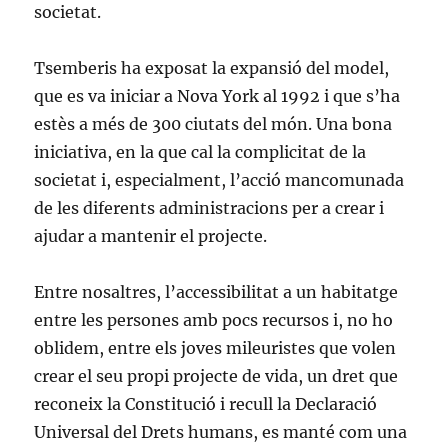
societat.
Tsemberis ha exposat la expansió del model,
que es va iniciar a Nova York al 1992 i que s’ha
estès a més de 300 ciutats del món. Una bona
iniciativa, en la que cal la complicitat de la
societat i, especialment, l’acció mancomunada
de les diferents administracions per a crear i
ajudar a mantenir el projecte.
Entre nosaltres, l’accessibilitat a un habitatge
entre les persones amb pocs recursos i, no ho
oblidem, entre els joves mileuristes que volen
crear el seu propi projecte de vida, un dret que
reconeix la Constitució i recull la Declaració
Universal del Drets humans, es manté com una