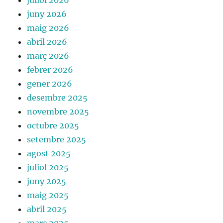
juliol 2026
juny 2026
maig 2026
abril 2026
març 2026
febrer 2026
gener 2026
desembre 2025
novembre 2025
octubre 2025
setembre 2025
agost 2025
juliol 2025
juny 2025
maig 2025
abril 2025