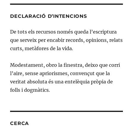
DECLARACIÓ D’INTENCIONS
De tots els recursos només queda l’escriptura
que serveix per encabir records, opinions, relats
curts, metàfores de la vida.
Modestament, obro la finestra, deixo que corri
l’aire, sense apriorismes, convençut que la
veritat absoluta és una entelèquia pròpia de
folls i dogmàtics.
CERCA