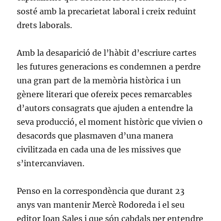
sosté amb la precarietat laboral i creix reduint
drets laborals.
Amb la desaparició de l’hàbit d’escriure cartes
les futures generacions es condemnen a perdre
una gran part de la memòria històrica i un
gènere literari que ofereix peces remarcables
d’autors consagrats que ajuden a entendre la
seva producció, el moment històric que vivien o
desacords que plasmaven d’una manera
civilitzada en cada una de les missives que
s’intercanviaven.
Penso en la correspondència que durant 23
anys van mantenir Mercè Rodoreda i el seu
editor Joan Sales i que són cabdals per entendre