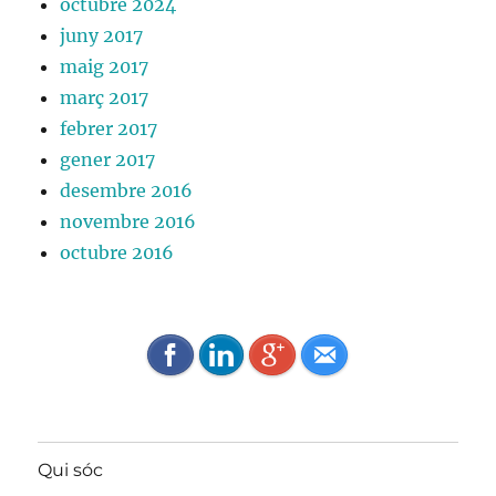
octubre 2024
juny 2017
maig 2017
març 2017
febrer 2017
gener 2017
desembre 2016
novembre 2016
octubre 2016
Qui sóc