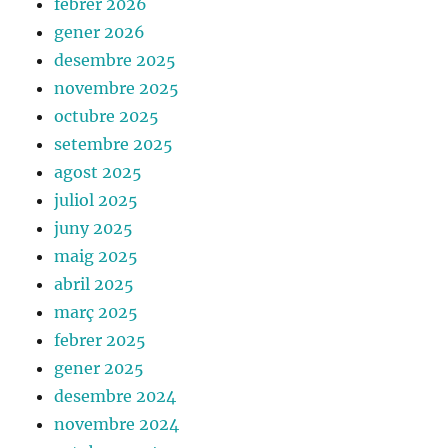
febrer 2026
gener 2026
desembre 2025
novembre 2025
octubre 2025
setembre 2025
agost 2025
juliol 2025
juny 2025
maig 2025
abril 2025
març 2025
febrer 2025
gener 2025
desembre 2024
novembre 2024