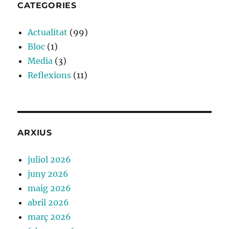
CATEGORIES
Actualitat
(99)
Bloc
(1)
Media
(3)
Reflexions
(11)
ARXIUS
juliol 2026
juny 2026
maig 2026
abril 2026
març 2026