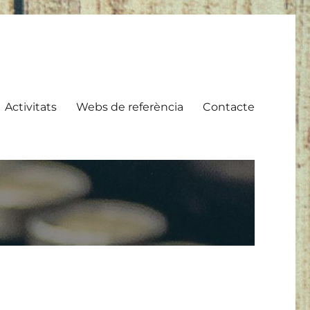
Activitats
Webs de referència
Contacte