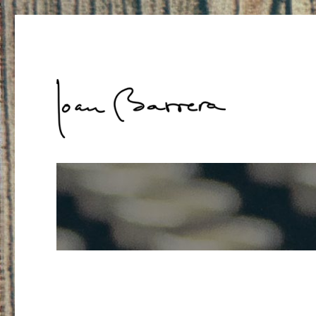
Joan Barrera