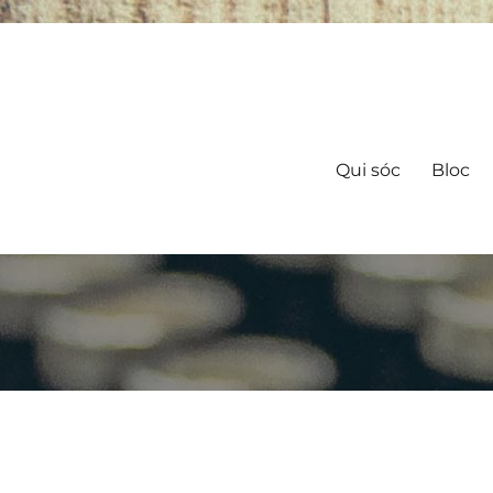
Qui sóc
Bloc