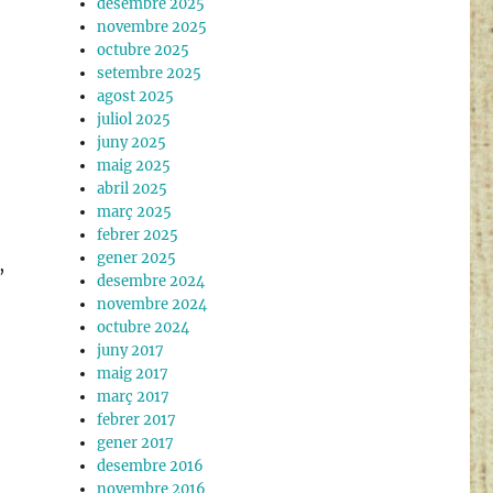
desembre 2025
novembre 2025
octubre 2025
setembre 2025
agost 2025
juliol 2025
juny 2025
maig 2025
abril 2025
març 2025
febrer 2025
gener 2025
,
desembre 2024
novembre 2024
octubre 2024
juny 2017
maig 2017
març 2017
febrer 2017
gener 2017
desembre 2016
novembre 2016