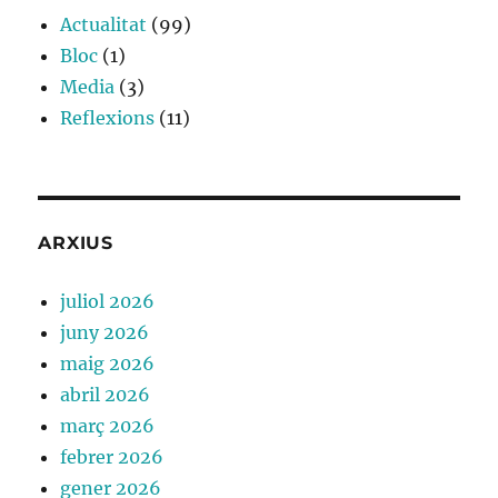
Actualitat
(99)
Bloc
(1)
Media
(3)
Reflexions
(11)
ARXIUS
juliol 2026
juny 2026
maig 2026
abril 2026
març 2026
febrer 2026
gener 2026