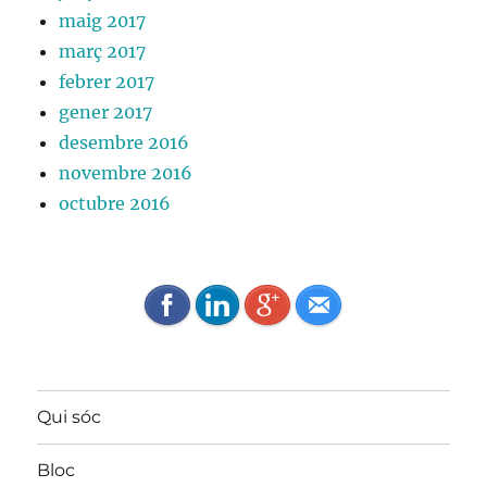
maig 2017
març 2017
febrer 2017
gener 2017
desembre 2016
novembre 2016
octubre 2016
Qui sóc
Bloc