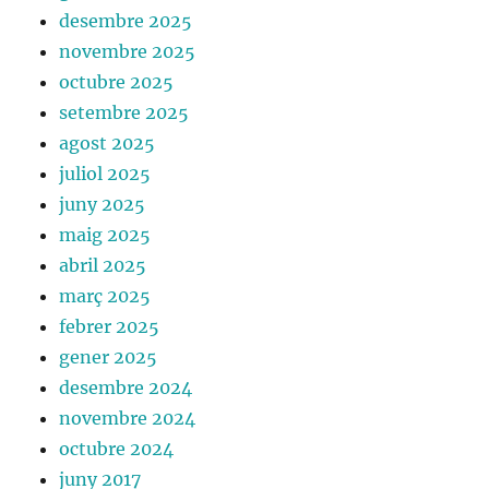
desembre 2025
novembre 2025
octubre 2025
setembre 2025
agost 2025
juliol 2025
juny 2025
maig 2025
abril 2025
març 2025
febrer 2025
gener 2025
desembre 2024
novembre 2024
octubre 2024
juny 2017