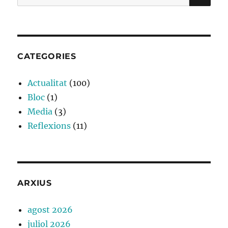
CATEGORIES
Actualitat
(100)
Bloc
(1)
Media
(3)
Reflexions
(11)
ARXIUS
agost 2026
juliol 2026