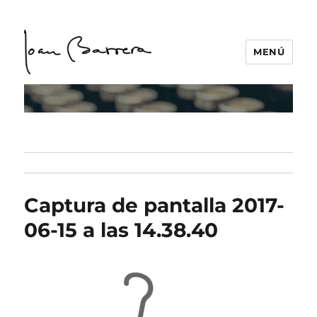
MENÚ
Captura de pantalla 2017-
06-15 a las 14.38.40