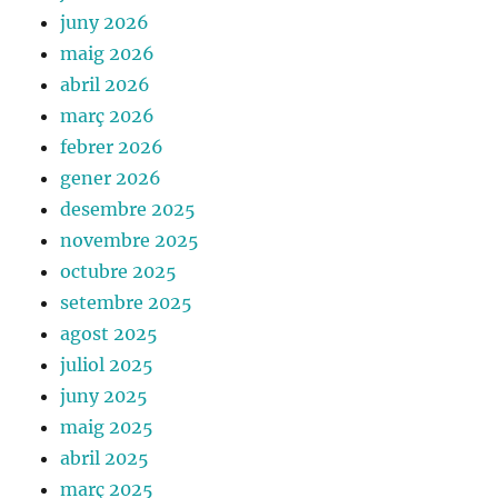
juny 2026
maig 2026
abril 2026
març 2026
febrer 2026
gener 2026
desembre 2025
novembre 2025
octubre 2025
setembre 2025
agost 2025
juliol 2025
juny 2025
maig 2025
abril 2025
març 2025