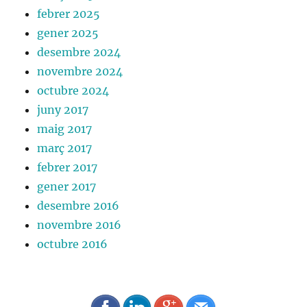
febrer 2025
gener 2025
desembre 2024
novembre 2024
octubre 2024
juny 2017
maig 2017
març 2017
febrer 2017
gener 2017
desembre 2016
novembre 2016
octubre 2016