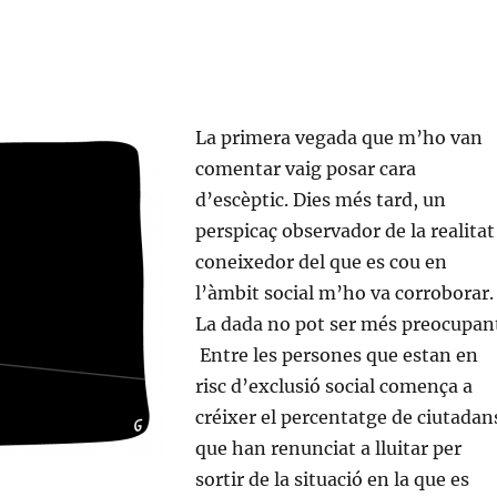
La primera vegada que m’ho van
comentar vaig posar cara
d’escèptic. Dies més tard, un
perspicaç observador de la realitat 
coneixedor del que es cou en
l’àmbit social m’ho va corroborar.
La dada no pot ser més preocupan
Entre les persones que estan en
risc d’exclusió social comença a
créixer el percentatge de ciutadan
que han renunciat a lluitar per
sortir de la situació en la que es