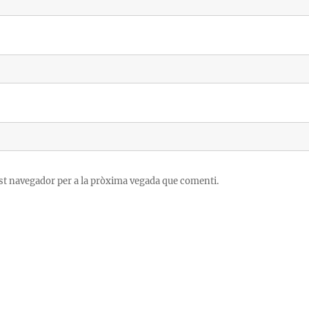
est navegador per a la pròxima vegada que comenti.