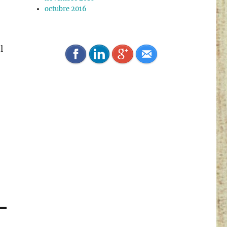
octubre 2016
l