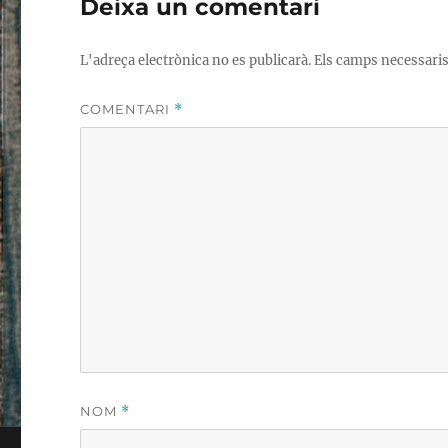
Deixa un comentari
L'adreça electrònica no es publicarà.
Els camps necessari
COMENTARI
*
NOM
*