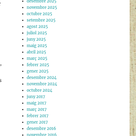
desembre 2025
r
novembre 2025
octubre 2025
setembre 2025
agost 2025
juliol 2025
juny 2025
maig 2025
abril 2025
març 2025
,
febrer 2025
gener 2025
desembre 2024
s
novembre 2024
octubre 2024
juny 2017
maig 2017
març 2017
febrer 2017
gener 2017
desembre 2016
novembre 2016