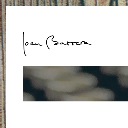
Joan Barrera