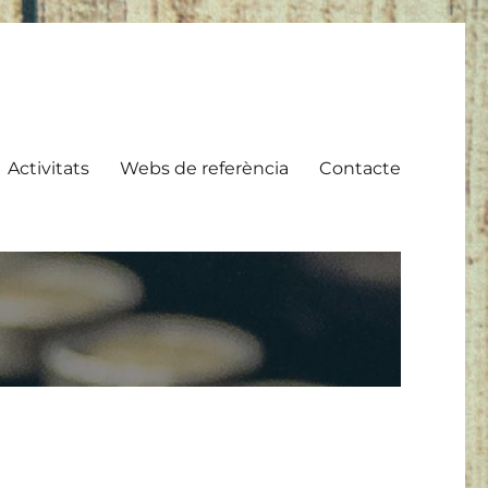
Activitats
Webs de referència
Contacte