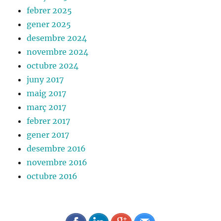
febrer 2025
gener 2025
desembre 2024
novembre 2024
octubre 2024
juny 2017
maig 2017
març 2017
febrer 2017
gener 2017
desembre 2016
novembre 2016
octubre 2016