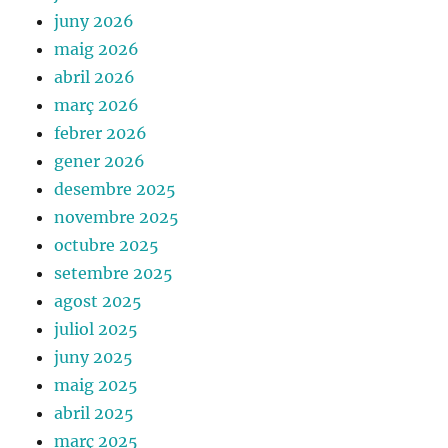
juny 2026
maig 2026
abril 2026
març 2026
febrer 2026
gener 2026
desembre 2025
novembre 2025
octubre 2025
setembre 2025
agost 2025
juliol 2025
juny 2025
maig 2025
abril 2025
març 2025