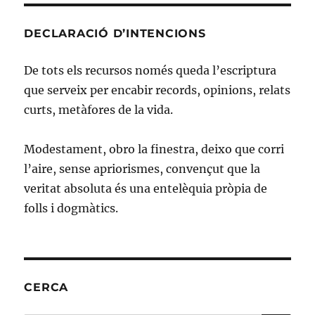
DECLARACIÓ D’INTENCIONS
De tots els recursos només queda l’escriptura
que serveix per encabir records, opinions, relats
curts, metàfores de la vida.
Modestament, obro la finestra, deixo que corri
l’aire, sense apriorismes, convençut que la
veritat absoluta és una entelèquia pròpia de
folls i dogmàtics.
CERCA